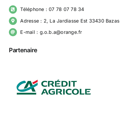
Téléphone : 07 78 07 78 34
Adresse : 2, La Jardiasse Est 33430 Bazas
E-mail : g.o.b.a@orange.fr
Partenaire