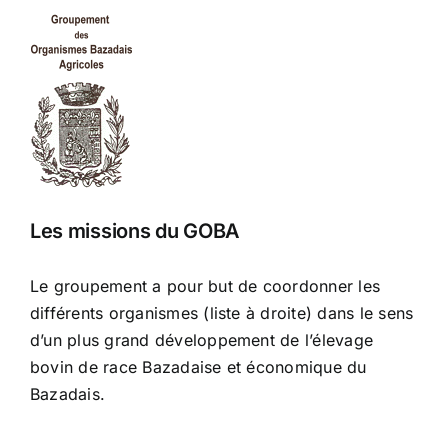
Les missions du GOBA
Le groupement a pour but de coordonner les
différents organismes (liste à droite) dans le sens
d’un plus grand développement de l’élevage
bovin de race Bazadaise et économique du
Bazadais.