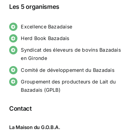
Les 5 organismes
Excellence Bazadaise
Herd Book Bazadais
Syndicat des éleveurs de bovins Bazadais
en Gironde
Comité de développement du Bazadais
Groupement des producteurs de Lait du
Bazadais (GPLB)
Contact
La Maison du G.O.B.A.